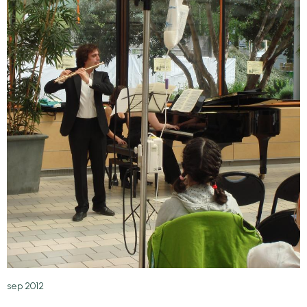
sep 2012