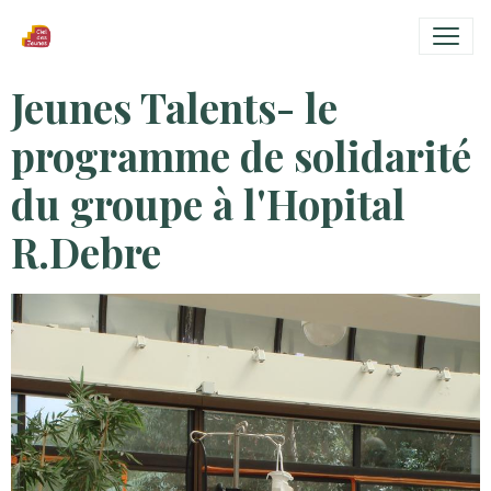
Jeunes Talents- le
programme de solidarité
du groupe à l'Hopital
R.Debre