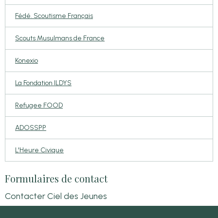
Fédé. Scoutisme Français
Scouts Musulmans de France
Konexio
La Fondation ILDYS
Refugee FOOD
ADOSSPP
L'Heure Civique
Formulaires de contact
Contacter Ciel des Jeunes